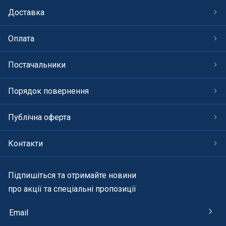
Доставка
Оплата
Постачальники
Порядок повернення
Публічна оферта
Контакти
Підпишіться та отримайте новини
про акції та спеціальні пропозиції