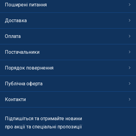
Поширені питання
Доставка
Оплата
Постачальники
Порядок повернення
Публічна оферта
Контакти
Підпишіться та отримайте новини
про акції та спеціальні пропозиції