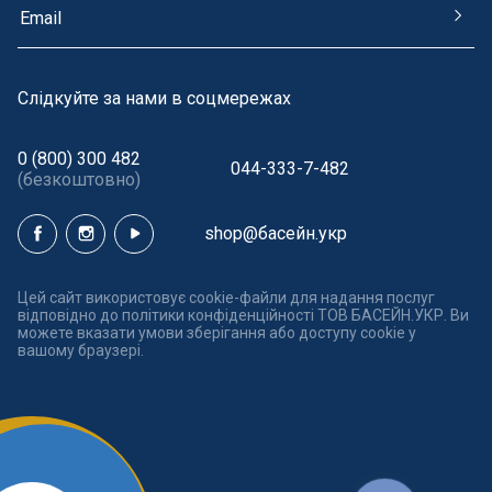
Cлідкуйте за нами в соцмережах
0 (800) 300 482
044-333-7-482
(безкоштовно)
shop@басейн.укр
Цей сайт використовує cookie-файли для надання послуг
відповідно до політики конфіденційності ТОВ БАСЕЙН.УКР. Ви
можете вказати умови зберігання або доступу cookie у
вашому браузері.