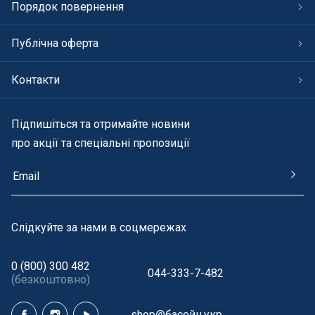
Порядок повернення
Публічна оферта
Контакти
Підпишіться та отримайте новини
про акції та спеціальні пропозиції
Cлідкуйте за нами в соцмережах
0 (800) 300 482
044-333-7-482
(безкоштовно)
shop@басейн.укр