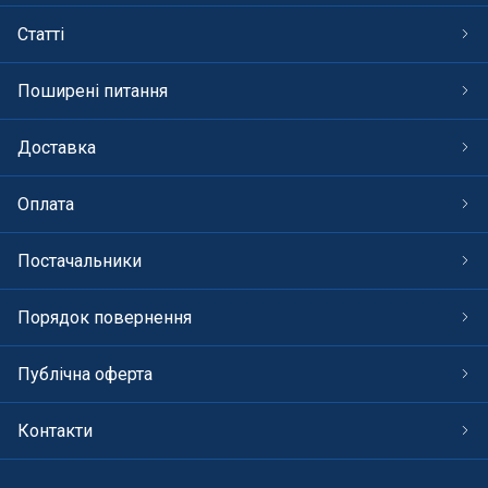
Статті
Поширені питання
Доставка
Оплата
Постачальники
Порядок повернення
Публічна оферта
Контакти