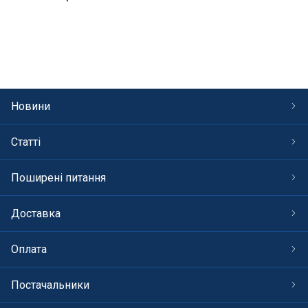
Новини
Статті
Поширені питання
Доставка
Оплата
Постачальники