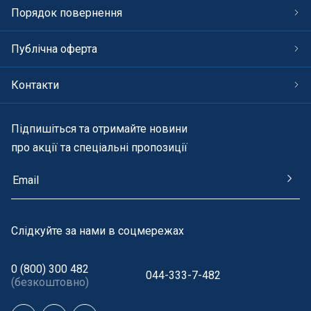
Порядок повернення
Публічна оферта
Контакти
Підпишіться та отримайте новини
про акції та спеціальні пропозиції
Cлідкуйте за нами в соцмережах
0 (800) 300 482
044-333-7-482
(безкоштовно)