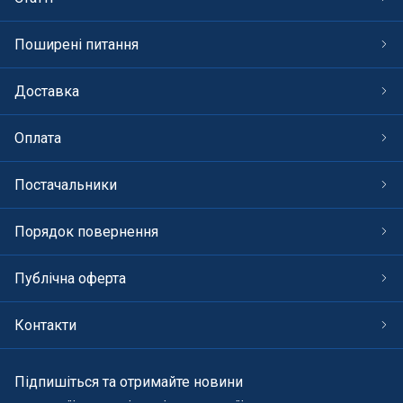
Поширені питання
Доставка
Оплата
Постачальники
Порядок повернення
Публічна оферта
Контакти
Підпишіться та отримайте новини