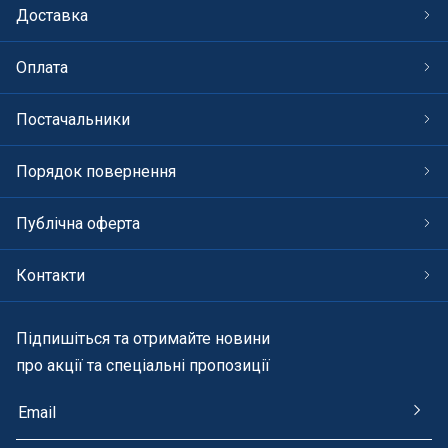
Доставка
Оплата
Постачальники
Порядок повернення
Публічна оферта
Контакти
Підпишіться та отримайте новини
про акції та спеціальні пропозиції