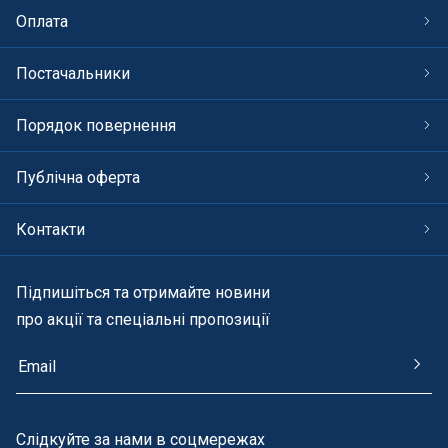
Оплата
Постачальники
Порядок повернення
Публічна оферта
Контакти
Підпишіться та отримайте новини
про акції та спеціальні пропозиції
Cлідкуйте за нами в соцмережах