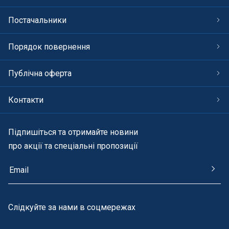
Постачальники
Порядок повернення
Публічна оферта
Контакти
Підпишіться та отримайте новини
про акції та спеціальні пропозиції
Cлідкуйте за нами в соцмережах