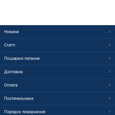
Новини
Статті
Поширені питання
Доставка
Оплата
Постачальники
Порядок повернення