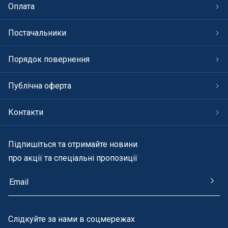
Оплата
Постачальники
Порядок повернення
Публічна оферта
Контакти
Підпишіться та отримайте новини
про акції та спеціальні пропозиції
Cлідкуйте за нами в соцмережах