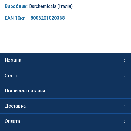
Виробник:
Barchemicals (Італія).
EAN 10кг - 8006201020368
Новини
Статті
Поширені питання
Доставка
Оплата