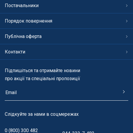
Постачальники
Порядок повернення
Публічна оферта
Контакти
Підпишіться та отримайте новини
про акції та спеціальні пропозиції
Cлідкуйте за нами в соцмережах
0 (800) 300 482