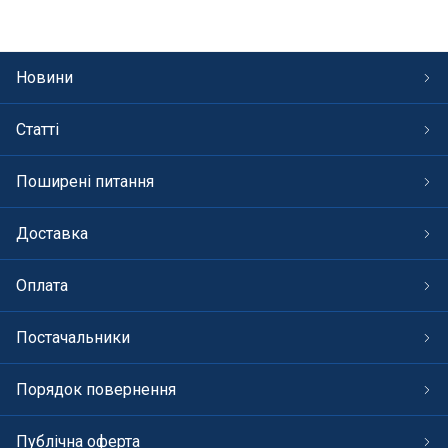
Новини
Статті
Поширені питання
Доставка
Оплата
Постачальники
Порядок повернення
Публічна оферта