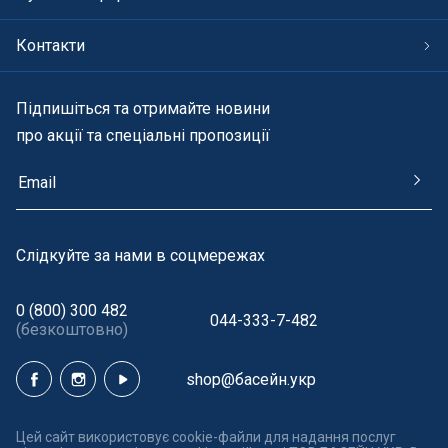
Контакти
Підпишіться та отримайте новини
про акції та спеціальні пропозиції
Cлідкуйте за нами в соцмережах
0 (800) 300 482
044-333-7-482
(безкоштовно)
shop@басейн.укр
Цей сайт використовує cookie-файли для надання послуг