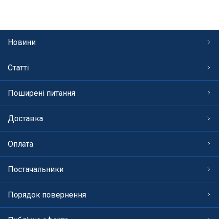
Новини
Статті
Поширені питання
Доставка
Оплата
Постачальники
Порядок повернення