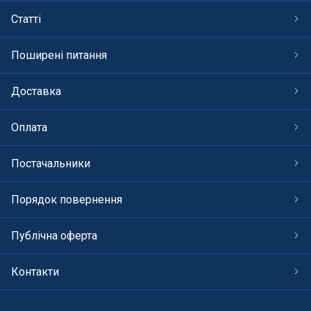
Статті
Поширені питання
Доставка
Оплата
Постачальники
Порядок повернення
Публічна оферта
Контакти