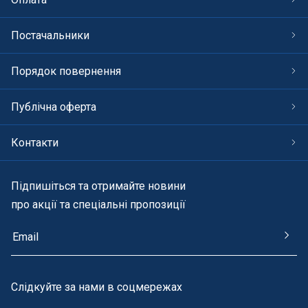
Постачальники
Порядок повернення
Публічна оферта
Контакти
Підпишіться та отримайте новини
про акції та спеціальні пропозиції
Cлідкуйте за нами в соцмережах