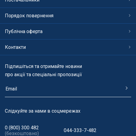
Порядок повернення
Публічна оферта
Контакти
Підпишіться та отримайте новини
про акції та спеціальні пропозиції
Cлідкуйте за нами в соцмережах
0 (800) 300 482
044-333-7-482
(безкоштовно)