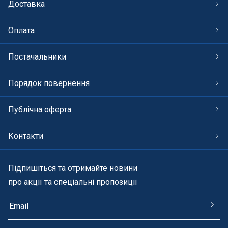
Доставка
Оплата
Постачальники
Порядок повернення
Публічна оферта
Контакти
Підпишіться та отримайте новини
про акції та спеціальні пропозиції