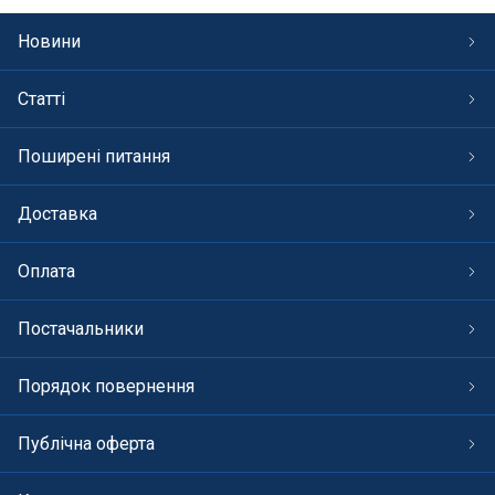
Новини
Статті
Поширені питання
Доставка
Оплата
Постачальники
Порядок повернення
Публічна оферта