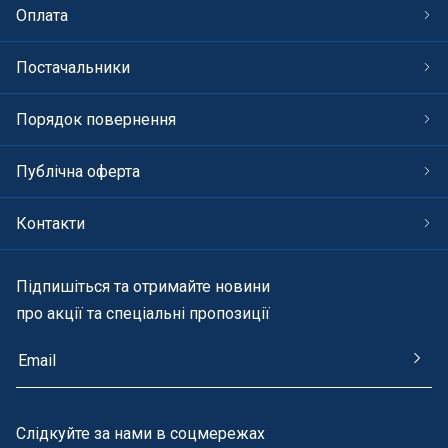
Оплата
Постачальники
Порядок повернення
Публічна оферта
Контакти
Підпишіться та отримайте новини
про акції та спеціальні пропозиції
Cлідкуйте за нами в соцмережах