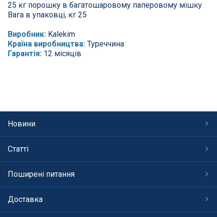
25 кг порошку в багатошаровому паперовому мішку
Вага в упаковці, кг 25
Виробник:
Kalekim
Країна виробництва:
Туреччина
Гарантія:
12 місяців
Новини
Статті
Поширені питання
Доставка