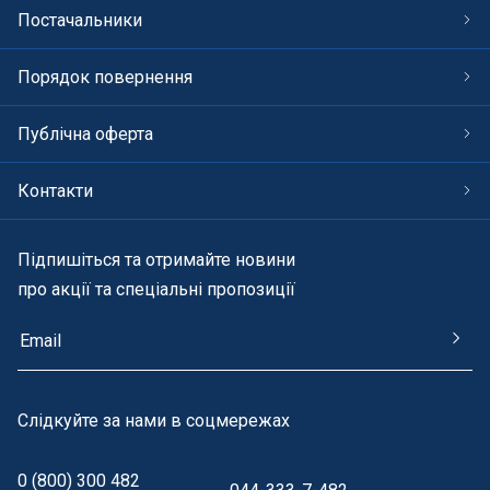
Постачальники
Порядок повернення
Публічна оферта
Контакти
Підпишіться та отримайте новини
про акції та спеціальні пропозиції
Cлідкуйте за нами в соцмережах
0 (800) 300 482