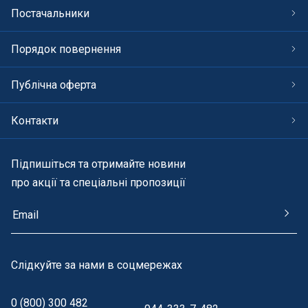
Постачальники
Порядок повернення
Публічна оферта
Контакти
Підпишіться та отримайте новини
про акції та спеціальні пропозиції
Cлідкуйте за нами в соцмережах
0 (800) 300 482