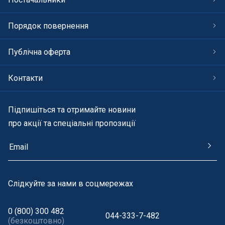
Порядок повернення
Публічна оферта
Контакти
Підпишіться та отримайте новини
про акції та спеціальні пропозиції
Cлідкуйте за нами в соцмережах
0 (800) 300 482
044-333-7-482
(безкоштовно)