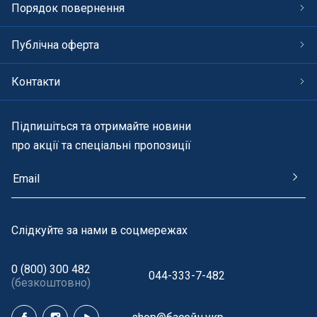
Порядок повернення
Публічна оферта
Контакти
Підпишіться та отримайте новини
про акції та спеціальні пропозиції
Cлідкуйте за нами в соцмережах
0 (800) 300 482
044-333-7-482
(безкоштовно)