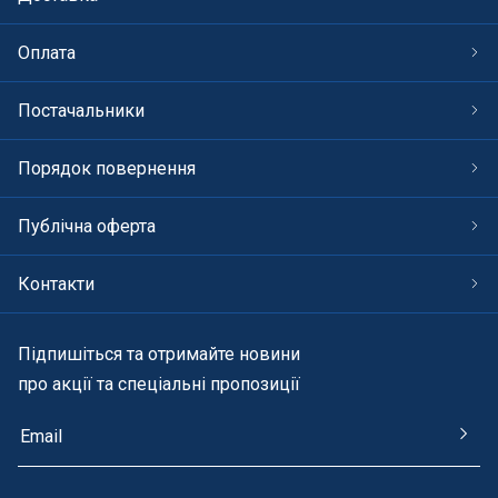
Оплата
Постачальники
Порядок повернення
Публічна оферта
Контакти
Підпишіться та отримайте новини
про акції та спеціальні пропозиції