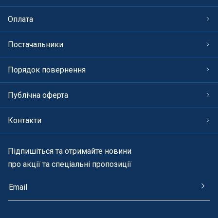
Оплата
Постачальники
Порядок повернення
Публічна оферта
Контакти
Підпишіться та отримайте новини
про акції та спеціальні пропозиції