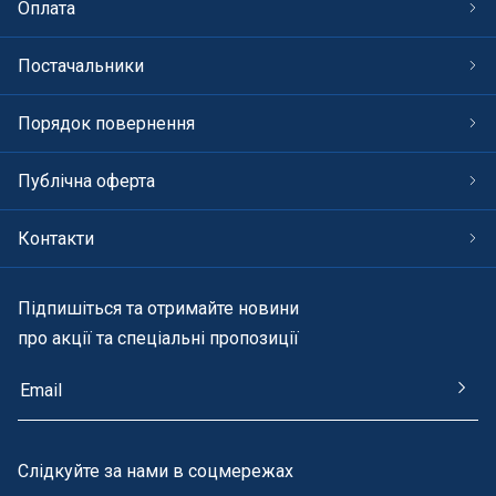
Оплата
Постачальники
Порядок повернення
Публічна оферта
Контакти
Підпишіться та отримайте новини
про акції та спеціальні пропозиції
Cлідкуйте за нами в соцмережах