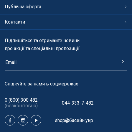
Публічна оферта
Контакти
Підпишіться та отримайте новини
про акції та спеціальні пропозиції
Cлідкуйте за нами в соцмережах
0 (800) 300 482
044-333-7-482
(безкоштовно)
shop@басейн.укр