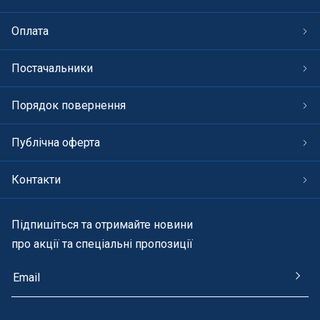
Оплата
Постачальники
Порядок повернення
Публічна оферта
Контакти
Підпишіться та отримайте новини
про акції та спеціальні пропозиції