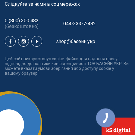
Cлідкуйте за нами в соцмережах
0 (800) 300 482
044-333-7-482
(безкоштовно)
shop@басейн.укр
Цей сайт використовує cookie-файли для надання послуг
відповідно до політики конфіденційності ТОВ БАСЕЙН.УКР. Ви
можете вказати умови зберігання або доступу cookie у
вашому браузері.