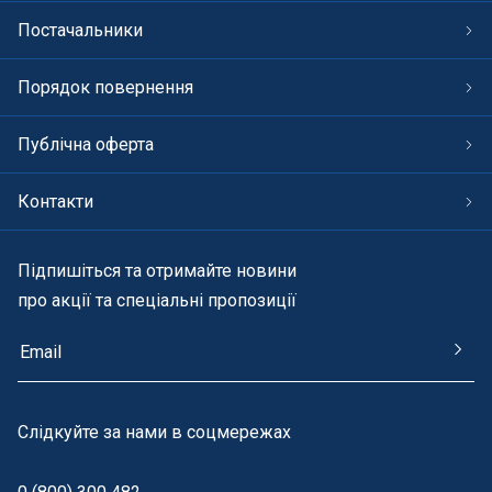
Постачальники
Порядок повернення
Публічна оферта
Контакти
Підпишіться та отримайте новини
про акції та спеціальні пропозиції
Cлідкуйте за нами в соцмережах